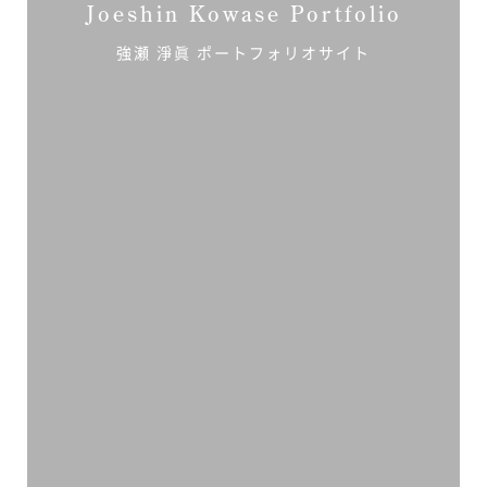
Joeshin Kowase Portfolio
強瀬 淨眞 ポートフォリオサイト