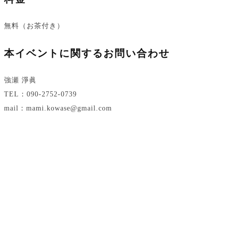
無料（お茶付き）
本イベントに関するお問い合わせ
強瀬 淨眞
TEL：090-2752-0739
mail：mami.kowase@gmail.com