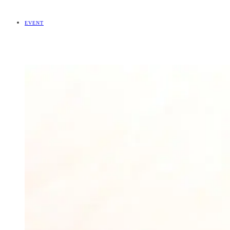
EVENT