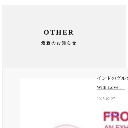
OTHER
最新のお知らせ
インドのグルガゴン
With Love 、
2025.02.27
EVENT