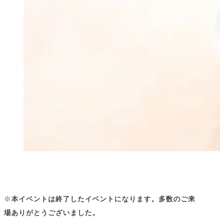
※
本イベントは終了したイベントになります。多数のご来
場ありがとうございました。