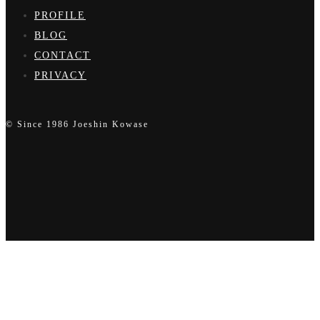
PROFILE
BLOG
CONTACT
PRIVACY
© Since 1986 Joeshin Kowase