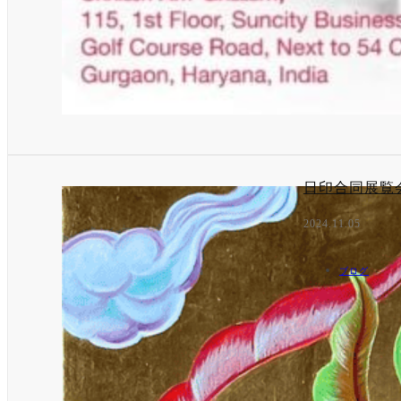
日印合同展覧
2024.11.05
ブログ