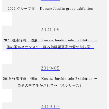
2022 グループ展 Kowase Joeshin group exhibition
2021-09
2021 強瀬淨眞 個展 Kowase Joeshin solo Exhibition 〜
倭の国ルネサンス〜 蘇る弟橘媛至高の愛の伝説図
2019-05
2019 強瀬淨眞 個展 Kowase Joeshin solo Exhibition 〜
自然の中で生かされて〜（滝シリーズ）
2019-07