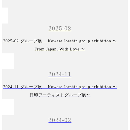
2025-02
2025-02 グループ展 Kowase Joeshin group exhibition 〜
From Japan, With Love 〜
2024-11
2024-11 グループ展 Kowase Joeshin group exhibition 〜
日印アーティストグループ展〜
2024-02