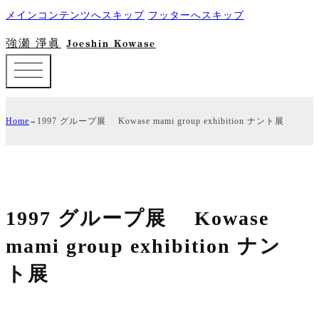
メインコンテンツへスキップ
フッターへスキップ
強瀬 淨眞
Joeshin Kowase
Home
1997 グループ展 Kowase mami group exhibition ナント展
1997 グループ展 Kowase
mami group exhibition ナン
ト展