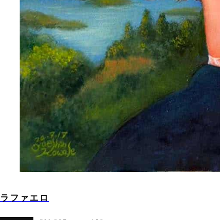
ラファエロ