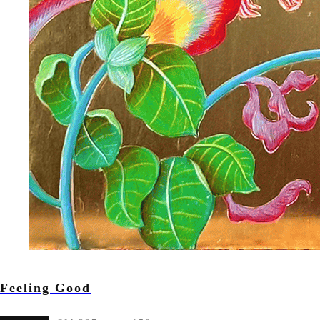
Feeling Good