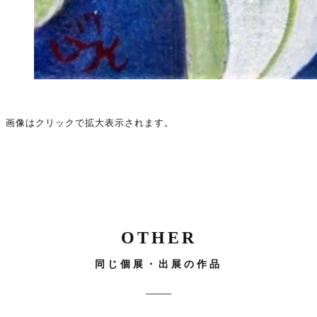
画像はクリックで拡大表示されます。
OTHER
同じ個展・出展の作品