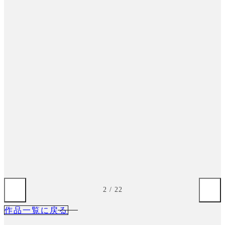
3
/
22
作品一覧に戻る