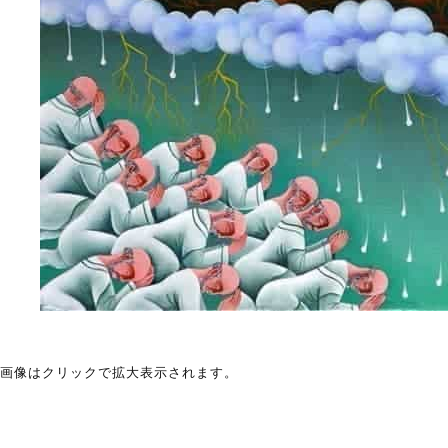
画像はクリックで拡大表示されます。