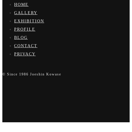
HOME
GALLERY
EXHIBITION
PROFILE
BLOG
CONTACT
PRIVACY
© Since 1986 Joeshin Kowase