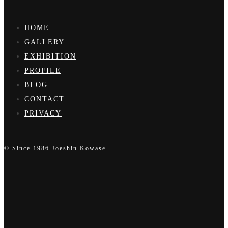
HOME
GALLERY
EXHIBITION
PROFILE
BLOG
CONTACT
PRIVACY
© Since 1986 Joeshin Kowase