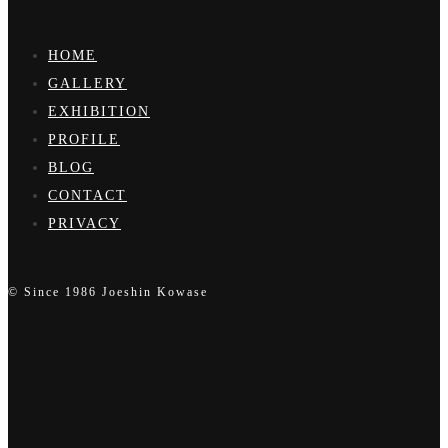
HOME
GALLERY
EXHIBITION
PROFILE
BLOG
CONTACT
PRIVACY
© Since 1986 Joeshin Kowase