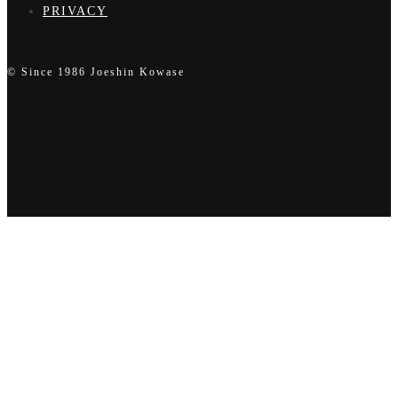
PRIVACY
© Since 1986 Joeshin Kowase