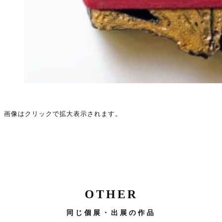
画像はクリックで拡大表示されます。
OTHER
同じ個展・出展の作品