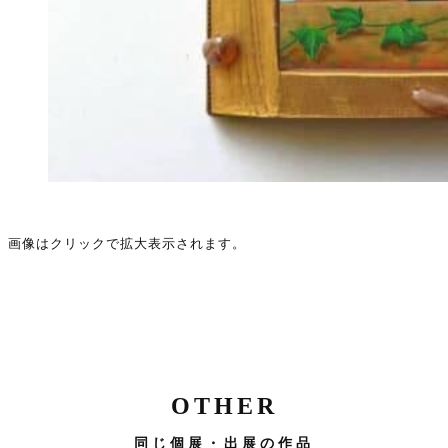
画像はクリックで拡大表示されます。
OTHER
同じ個展・出展の作品