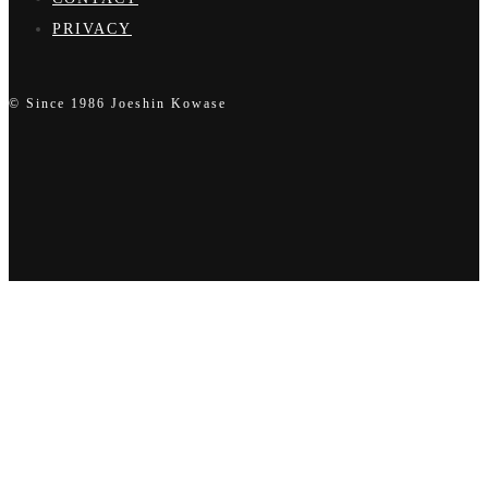
PRIVACY
© Since 1986 Joeshin Kowase