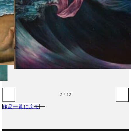
3
/
12
作品一覧に戻る