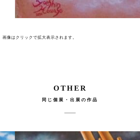
画像はクリックで拡大表示されます。
OTHER
同じ個展・出展の作品
サイズ